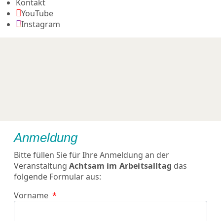
Kontakt
YouTube
Instagram
Anmeldung
Bitte füllen Sie für Ihre Anmeldung an der
Veranstaltung
Achtsam im Arbeitsalltag
das
folgende Formular aus:
Vorname
*