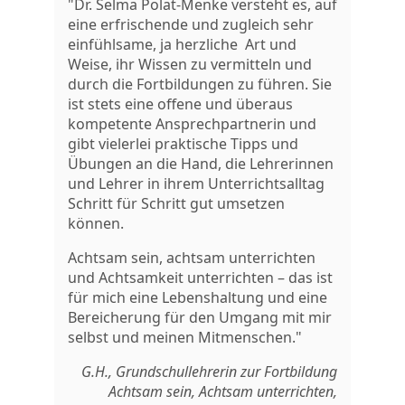
"Dr. Selma Polat-Menke versteht es, auf
eine erfrischende und zugleich sehr
einfühlsame, ja herzliche Art und
Weise, ihr Wissen zu vermitteln und
durch die Fortbildungen zu führen. Sie
ist stets eine offene und überaus
kompetente Ansprechpartnerin und
gibt vielerlei praktische Tipps und
Übungen an die Hand, die Lehrerinnen
und Lehrer in ihrem Unterrichtsalltag
Schritt für Schritt gut umsetzen
können.
Achtsam sein, achtsam unterrichten
und Achtsamkeit unterrichten – das ist
für mich eine Lebenshaltung und eine
Bereicherung für den Umgang mit mir
selbst und meinen Mitmenschen."
G.H., Grundschullehrerin zur Fortbildung
Achtsam sein, Achtsam unterrichten,