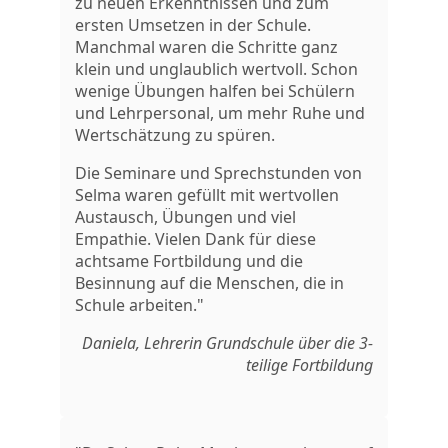
zu neuen Erkenntnissen und zum
ersten Umsetzen in der Schule.
Manchmal waren die Schritte ganz
klein und unglaublich wertvoll. Schon
wenige Übungen halfen bei Schülern
und Lehrpersonal, um mehr Ruhe und
Wertschätzung zu spüren.
Die Seminare und Sprechstunden von
Selma waren gefüllt mit wertvollen
Austausch, Übungen und viel
Empathie. Vielen Dank für diese
achtsame Fortbildung und die
Besinnung auf die Menschen, die in
Schule arbeiten."
Daniela, Lehrerin Grundschule über die 3-
teilige Fortbildung