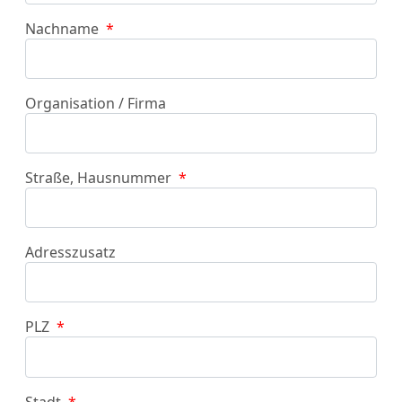
Nachname
*
Organisation / Firma
Straße, Hausnummer
*
Adresszusatz
PLZ
*
Stadt
*