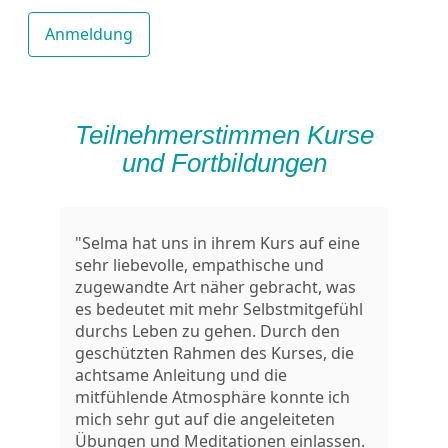
Teilnehmerstimmen Kurse
und Fortbildungen
"Selma hat uns in ihrem Kurs auf eine
sehr liebevolle, empathische und
zugewandte Art näher gebracht, was
es bedeutet mit mehr Selbstmitgefühl
durchs Leben zu gehen. Durch den
geschützten Rahmen des Kurses, die
achtsame Anleitung und die
mitfühlende Atmosphäre konnte ich
mich sehr gut auf die angeleiteten
Übungen und Meditationen einlassen.