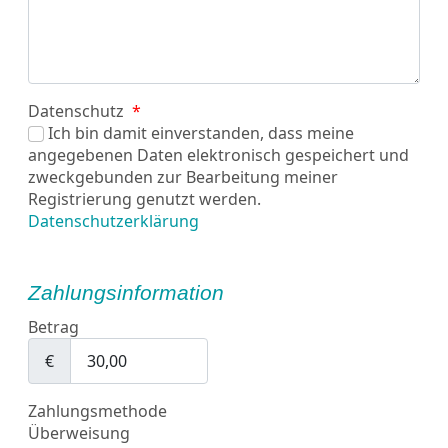
Datenschutz
*
Ich bin damit einverstanden, dass meine
angegebenen Daten elektronisch gespeichert und
zweckgebunden zur Bearbeitung meiner
Registrierung genutzt werden.
Datenschutzerklärung
Zahlungsinformation
Betrag
€
Zahlungsmethode
Überweisung