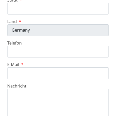
Land
*
Telefon
E-Mail
*
Nachricht