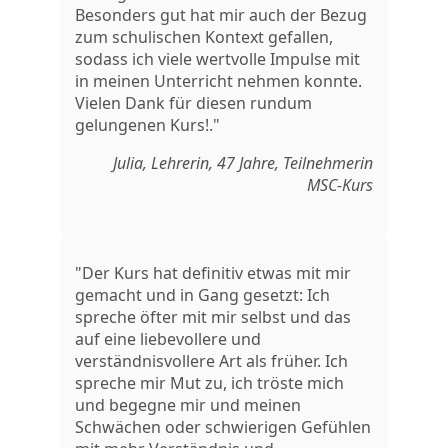
Besonders gut hat mir auch der Bezug
zum schulischen Kontext gefallen,
sodass ich viele wertvolle Impulse mit
in meinen Unterricht nehmen konnte.
Vielen Dank für diesen rundum
gelungenen Kurs!."
Julia, Lehrerin, 47 Jahre, Teilnehmerin
MSC-Kurs
"Der Kurs hat definitiv etwas mit mir
gemacht und in Gang gesetzt: Ich
spreche öfter mit mir selbst und das
auf eine liebevollere und
verständnisvollere Art als früher. Ich
spreche mir Mut zu, ich tröste mich
und begegne mir und meinen
Schwächen oder schwierigen Gefühlen