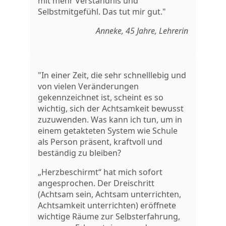
mit mehr Verständnis und
Selbstmitgefühl. Das tut mir gut."
Anneke, 45 Jahre, Lehrerin
"In einer Zeit, die sehr schnelllebig und
von vielen Veränderungen
gekennzeichnet ist, scheint es so
wichtig, sich der Achtsamkeit bewusst
zuzuwenden. Was kann ich tun, um in
einem getakteten System wie Schule
als Person präsent, kraftvoll und
beständig zu bleiben?
„Herzbeschirmt“ hat mich sofort
angesprochen. Der Dreischritt
(Achtsam sein, Achtsam unterrichten,
Achtsamkeit unterrichten) eröffnete
wichtige Räume zur Selbsterfahrung,