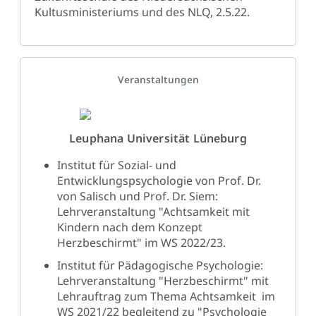
Kultusministeriums und des NLQ, 2.5.22.
Details
Veranstaltungen
Leuphana Universität Lüneburg
Institut für Sozial- und
Entwicklungspsychologie von Prof. Dr.
von Salisch und Prof. Dr. Siem:
Lehrveranstaltung "Achtsamkeit mit
Kindern nach dem Konzept
Herzbeschirmt" im WS 2022/23.
Institut für Pädagogische Psychologie:
Lehrveranstaltung "Herzbeschirmt" mit
Lehrauftrag zum Thema Achtsamkeit im
WS 2021/22 begleitend zu "Psychologie