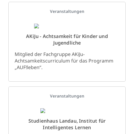
Details
Veranstaltungen
AKiJu - Achtsamkeit für Kinder und
Jugendliche
Mitglied der Fachgruppe AKiJu-
Achtsamkeitscurriculum für das Programm
„AUF!leben“.
Details
Veranstaltungen
Studienhaus Landau, Institut für
Intelligentes Lernen