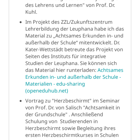
des Lehrens und Lernen" von Prof. Dr.
Kuhl.
Im Projekt des ZZL/Zukunftszentrum
Lehrerbildung der Leuphana habe ich das
Material zu „Achtsames Erkunden in- und
außerhalb der Schule“ mitentwickelt. Dr.
Kater-Wettstädt betreute das Projekt von
Seiten des Instituts für integrative
Studien der Leuphana. Sie können sich
das Material hier runterladen:
Achtsames
Erkunden in- und außerhalb der Schule -
Materialien - edu-sharing
(openeduhub.net)
Vortrag zu "Herzbeschirmt" im Seminar
von Prof. Dr. von Salisch "Achtsamkeit in
der Grundschule" . Anschließend
Schulung von Studierenden in
Herzbeschirmt sowie Begleitung ihres
ersten Herzbeschirmtkurses in Schulen