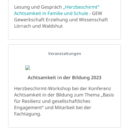
Lesung und Gespräch
„Herzbeschirmt“
Achtsamkeit in Familie und Schule
- GEW
Gewerkschaft Erziehung und Wissenschaft
Lörrach und Waldshut
Details
Veranstaltungen
Achtsamkeit in der Bildung 2023
Herzbeschirmt-Workshop bei der Konferenz
Achtsamkeit in der Bildung zum Thema „Basis
für Resilienz und gesellschaftliches
Engagement“ und Mitarbeit bei der
Fachtagung.