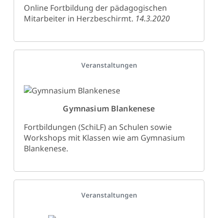
Online Fortbildung der pädagogischen
Mitarbeiter in Herzbeschirmt.
14.3.2020
Details
Veranstaltungen
Gymnasium Blankenese
Fortbildungen (SchiLF) an Schulen sowie
Workshops mit Klassen wie am Gymnasium
Blankenese.
Details
Veranstaltungen