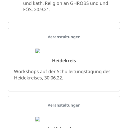
und kath. Religion an GHROBS und und
FÖS. 20.9.21.​
Details
Veranstaltungen
Heidekreis
Workshops auf der Schulleitungstagung des
Heidekreises, 30.06.22.
Details
Veranstaltungen