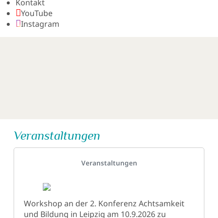
Kontakt
YouTube
Instagram
Veranstaltungen
Details
Veranstaltungen
Workshop an der 2. Konferenz Achtsamkeit
und Bildung in Leipzig am 10.9.2026 zu