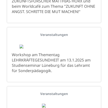
ZUKUNFTSFORSCHER MATTHIAS HORX und
beim Worldcafé zum Thema "ZUKUNFT OHNE
ANGST. SCHRITTE DIE MUT MACHEN!"
Details
Veranstaltungen
Workshop am Thementag
LEHRKRÄFTEGESUNDHEIT am 13.1.2025 am
Studienseminar Lüneburg für das Lehramt
für Sonderpädagogik.
Details
Veranstaltungen