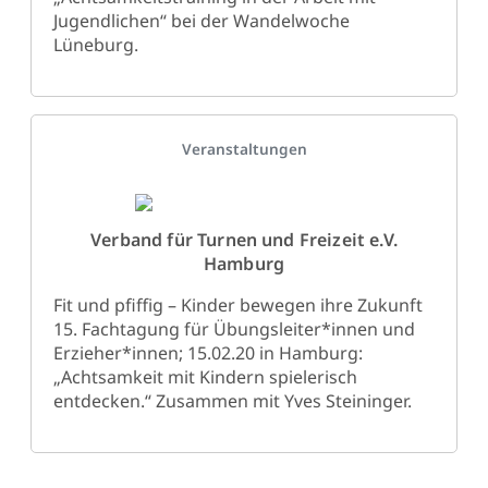
Jugendlichen“ bei der Wandelwoche
Lüneburg.
Details
Veranstaltungen
Verband für Turnen und Freizeit e.V.
Hamburg
Fit und pfiffig – Kinder bewegen ihre Zukunft
15. Fachtagung für Übungsleiter*innen und
Erzieher*innen; 15.02.20 in Hamburg:
„Achtsamkeit mit Kindern spielerisch
entdecken.“ Zusammen mit Yves Steininger.