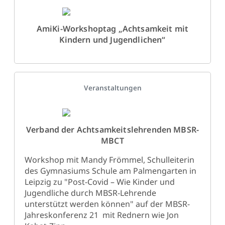
AmiKi-Workshoptag „Achtsamkeit mit
Kindern und Jugendlichen“
Details
Veranstaltungen
Verband der Achtsamkeitslehrenden MBSR-
MBCT
Workshop mit Mandy Frömmel, Schulleiterin
des Gymnasiums Schule am Palmengarten in
Leipzig zu "Post-Covid – Wie Kinder und
Jugendliche durch MBSR-Lehrende
unterstützt werden können" auf der MBSR-
Jahreskonferenz 21 mit Rednern wie Jon