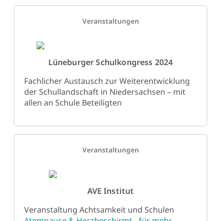
Details
Veranstaltungen
Lüneburger Schulkongress 2024
Fachlicher Austausch zur Weiterentwicklung
der Schullandschaft in Niedersachsen – mit
allen an Schule Beteiligten
Details
Veranstaltungen
AVE Institut
Veranstaltung Achtsamkeit und Schulen
Atempause & Herzbeschirmt - für mehr