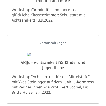
mindful and more
Workshop für mindful and more - das
glückliche Klassenzimmer: Schulstart mit
Achtsamkeit! 13.9.2022.
Details
Veranstaltungen
AKiJu - Achtsamkeit für Kinder und
Jugendliche
Workshop "Achtsamkeit für die Mittelstufe"
mit Yves Steininger auf dem 1. AKiJu-Kongress
mit Redner:innen wie Prof. Gert Scobel, Dr.
Britta Hölzel, 5.4.2022.