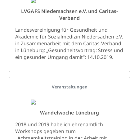
LVGAFS Niedersachsen e.V. und Caritas-
Verband
Landesvereinigung für Gesundheit und
Akademie für Sozialmedizin Niedersachen e.V.
in Zusammenarbeit mit dem Caritas-Verband
in Lüneburg: „Gesundheitsvortrag: Stress und
ein gesunder Umgang damit“; 14.10.2019.
Details
Veranstaltungen
Wandelwoche Lüneburg
2018 und 2019 habe ich ehrenamtlich
Workshops gegeben zum
„Achtsamkeitstraining in der Arbeit mit