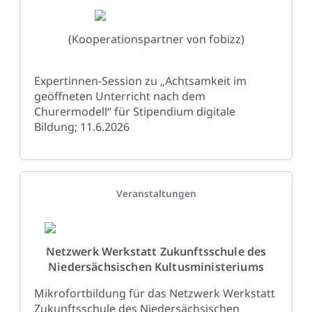
(Kooperationspartner von fobizz)
Expertinnen-Session zu „Achtsamkeit im
geöffneten Unterricht nach dem
Churermodell“ für Stipendium digitale
Bildung; 11.6.2026
Details
Veranstaltungen
Netzwerk Werkstatt Zukunftsschule des
Niedersächsischen Kultusministeriums
Mikrofortbildung für das Netzwerk Werkstatt
Zukunftsschule des Niedersächsischen