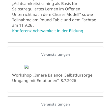
„Achtsamkeitstraining als Basis für
Selbstreguliertes Lernen im Offenen
Unterricht nach dem Churer Modell" sowie
Teilnahme am Round Table und dem Fachtag
am 11.9.26 .
Konferenz Achtsamkeit in der Bildung
Details
Veranstaltungen
Workshop „Innere Balance, Selbstfürsorge,
Umgang mit Emotionen“ 8.7.2026
Details
Veranstaltungen