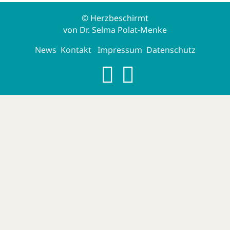
© Herzbeschirmt
von
Dr. Selma Polat-Menke
News
Kontakt
Impressum
Datenschutz