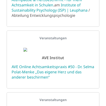
Achtsamkeit in Schulen
.am
Institute of
Sustainability Psychology (ISP) | Leuphana
/
Abteilung Entwicklungspsychologie
Details
Veranstaltungen
AVE Institut
AVE Online Achtsamkeitspraxis #50 - Dr. Selma
Polat-Menke „Das eigene Herz und das
anderer beschirmen“
Details
Veranstaltungen