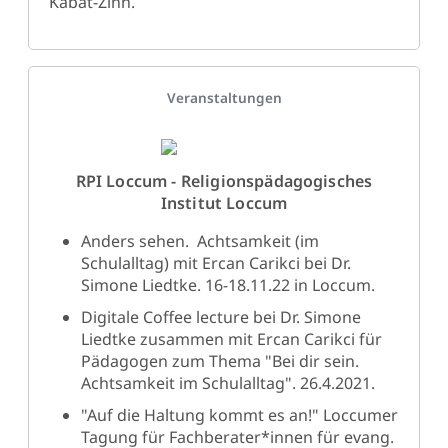
Kabat-Zinn.
Details
Veranstaltungen
RPI Loccum - Religionspädagogisches
Institut Loccum
Anders sehen. Achtsamkeit (im
Schulalltag) mit Ercan Carikci bei Dr.
Simone Liedtke. 16-18.11.22 in Loccum.
Digitale Coffee lecture bei Dr. Simone
Liedtke zusammen mit Ercan Carikci für
Pädagogen zum Thema "Bei dir sein.
Achtsamkeit im Schulalltag". 26.4.2021.
"Auf die Haltung kommt es an!" Loccumer
Tagung für Fachberater*innen für evang.