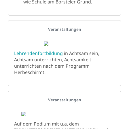
wie Schule am Borsteler Grund.
Details
Veranstaltungen
Lehrendenfortbildung
in Achtsam sein,
Achtsam unterrichten, Achtsamkeit
unterrichten nach dem Programm
Herbeschirmt.
Details
Veranstaltungen
Auf dem Podium mit u.a. dem