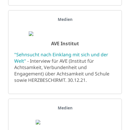
Details
Medien
AVE Institut
"Sehnsucht nach Einklang mit sich und der
Welt"
- Interview für AVE (Institut für
Achtsamkeit, Verbundenheit und
Engagement) über Achtsamkeit und Schule
sowie HERZBESCHIRMT. 30.12.21.
Details
Medien