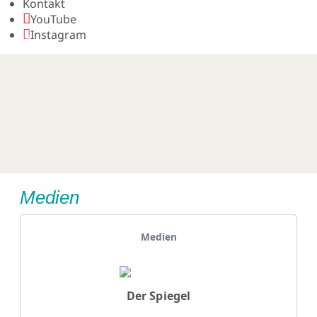
Kontakt
YouTube
Instagram
Medien
Details
Medien
Der Spiegel