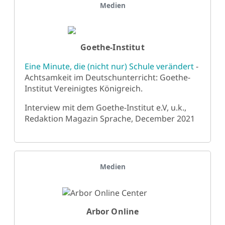
Details
Medien
Goethe-Institut
Eine Minute, die (nicht nur) Schule verändert
-
Achtsamkeit im Deutschunterricht: Goethe-
Institut Vereinigtes Königreich.
Interview mit dem Goethe-Institut e.V, u.k.,
Redaktion Magazin Sprache, December 2021
Details
Medien
Arbor Online