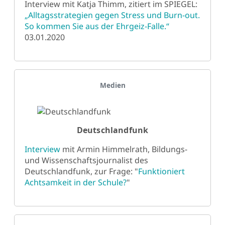
Interview mit Katja Thimm, zitiert im SPIEGEL:
„Alltagsstrategien gegen Stress und Burn-out.
So kommen Sie aus der Ehrgeiz-Falle.“
03.01.2020
Details
Medien
Deutschlandfunk
Interview
mit Armin Himmelrath, Bildungs-
und Wissenschaftsjournalist des
Deutschlandfunk, zur Frage: "
Funktioniert
Achtsamkeit in der Schule?
"