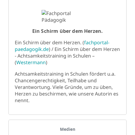
Ein Schirm über dem Herzen.
Ein Schirm über dem Herzen. (
fachportal-
paedagogik.de
) / Ein Schirm über dem Herzen
- Achtsamkeitstraining in Schulen –
(
Westermann
)
Achtsamkeitstraining in Schulen fördert u.a.
Chancengerechtigkeit, Teilhabe und
Verantwortung. Viele Gründe, um zu üben,
Herzen zu beschirmen, wie unsere Autorin es
nennt.
Details
Medien