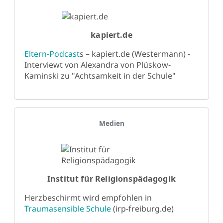
kapiert.de
Eltern-Podcast
s – kapiert.de (Westermann) -
Interviewt von Alexandra von Plüskow-
Kaminski zu "Achtsamkeit in der Schule"
Details
Medien
Institut für Religionspädagogik
Herzbeschirmt wird empfohlen in
Traumasensible Schule
(irp-freiburg.de)