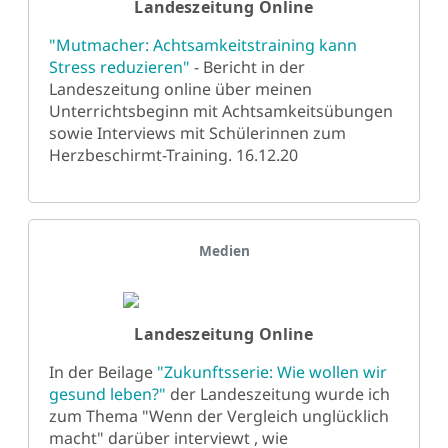
Landeszeitung Online
"Mutmacher: Achtsamkeitstraining kann
Stress reduzieren"
- Bericht in der
Landeszeitung online über meinen
Unterrichtsbeginn mit Achtsamkeitsübungen
sowie Interviews mit Schülerinnen zum
Herzbeschirmt-Training. 16.12.20
Details
Medien
Landeszeitung Online
In der Beilage
"Zukunftsserie: Wie wollen wir
gesund leben?"
der Landeszeitung wurde ich
zum Thema "Wenn der Vergleich unglücklich
macht" darüber interviewt , wie